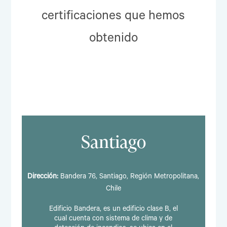
certificaciones que hemos
obtenido
Santiago
Dirección:
Bandera 76, Santiago, Región Metropolitana,
Chile
Edificio Bandera, es un edificio clase B, el
cual cuenta con sistema de clima y de