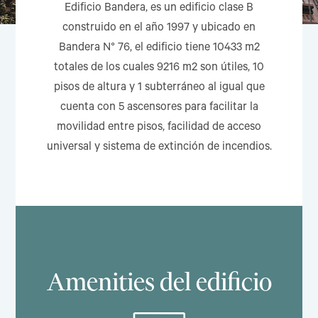
Edificio Bandera, es un edificio clase B
construido en el año 1997 y ubicado en
Bandera N° 76, el edificio tiene 10433 m2
totales de los cuales 9216 m2 son útiles, 10
pisos de altura y 1 subterráneo al igual que
cuenta con 5 ascensores para facilitar la
movilidad entre pisos, facilidad de acceso
universal y sistema de extinción de incendios.
Amenities del edificio