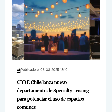
Publicado el 06-08-2025 18:10
CBRE Chile lanza nuevo
departamento de Specialty Leasing
para potenciar el uso de espacios
comunes