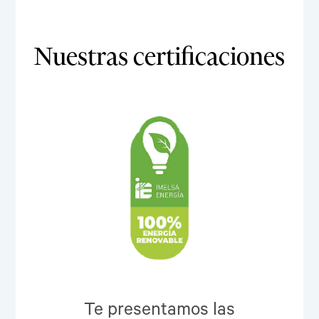
Nuestras certificaciones
Te presentamos las