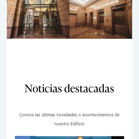
Noticias destacadas
Conoce las últimas novedades o acontecimientos de
nuestro Edificio