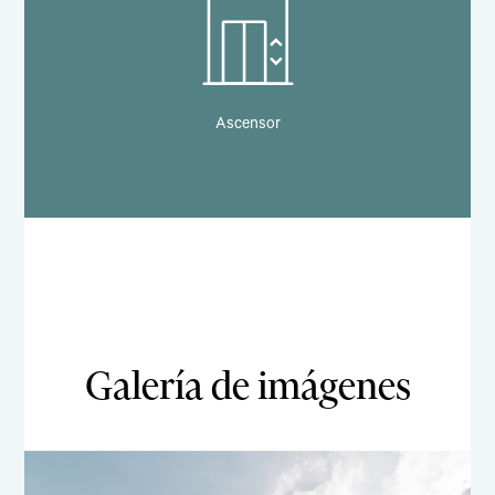
Ascensor
Galería de imágenes