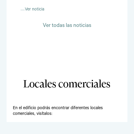
Ver noticia
Ver todas las noticias
Locales comerciales
En el edificio podrás encontrar diferentes locales
comerciales, visítalos: