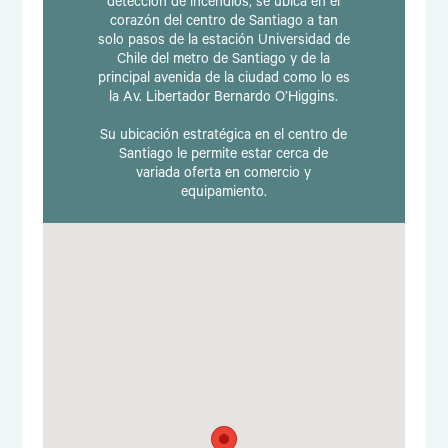
detección de incendios, se ubica en el
corazón del centro de Santiago a tan
solo pasos de la estación Universidad de
Chile del metro de Santiago y de la
principal avenida de la ciudad como lo es
la Av. Libertador Bernardo O’Higgins.
Su ubicación estratégica en el centro de
Santiago le permite estar cerca de
variada oferta en comercio y
equipamiento.